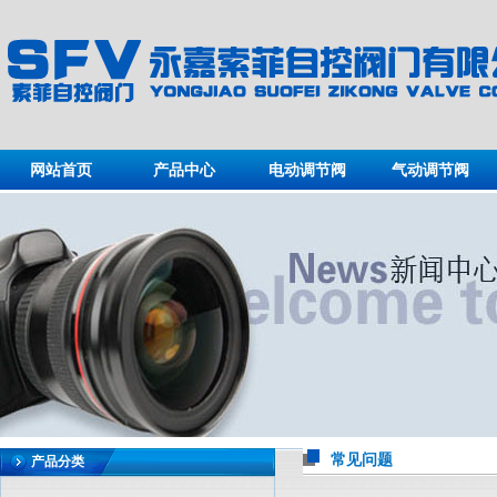
网站首页
产品中心
电动调节阀
气动调节阀
常见问题
产品分类