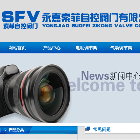
网站首页
产品中心
电动调节阀
气动调节阀
常见问题
产品分类