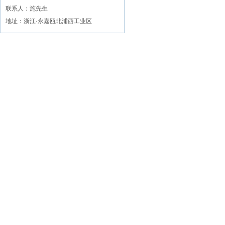
联系人：施先生
地址：浙江·永嘉瓯北浦西工业区