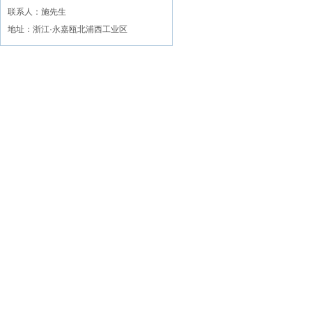
联系人：施先生
地址：浙江·永嘉瓯北浦西工业区