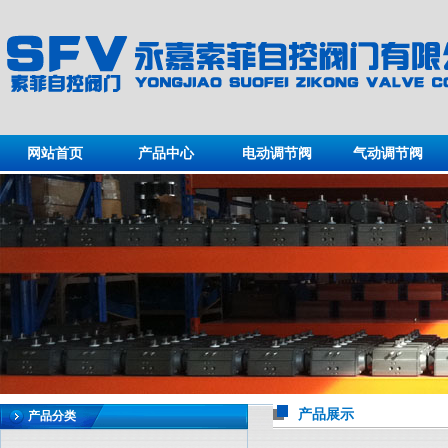
网站首页
产品中心
电动调节阀
气动调节阀
产品展示
产品分类