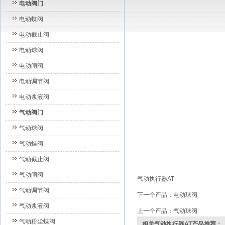
电动阀门
电动蝶阀
电动截止阀
电动球阀
电动闸阀
电动调节阀
电动浆液阀
气动阀门
气动球阀
气动蝶阀
气动截止阀
气动闸阀
气动执行器AT
气动调节阀
下一个产品：
电动球阀
气动浆液阀
上一个产品：
气动球阀
气动粉尘蝶阀
相关气动执行器AT产品推荐：